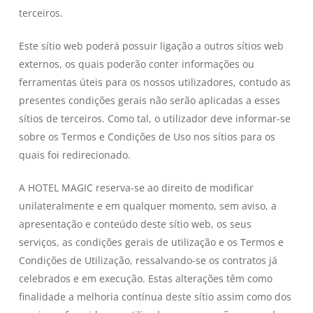
terceiros.
Este sítio web poderá possuir ligação a outros sítios web
externos, os quais poderão conter informações ou
ferramentas úteis para os nossos utilizadores, contudo as
presentes condições gerais não serão aplicadas a esses
sítios de terceiros. Como tal, o utilizador deve informar-se
sobre os Termos e Condições de Uso nos sítios para os
quais foi redirecionado.
A HOTEL MAGIC reserva-se ao direito de modificar
unilateralmente e em qualquer momento, sem aviso, a
apresentação e conteúdo deste sítio web, os seus
serviços, as condições gerais de utilização e os Termos e
Condições de Utilização, ressalvando-se os contratos já
celebrados e em execução. Estas alterações têm como
finalidade a melhoria contínua deste sítio assim como dos