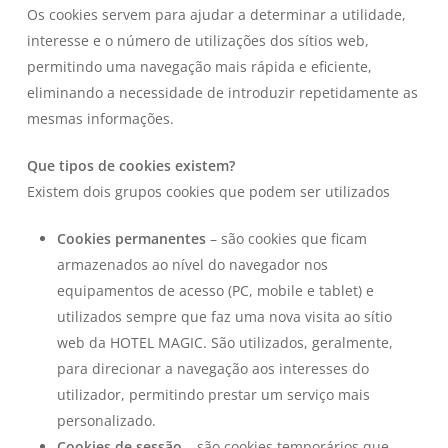
Os cookies servem para ajudar a determinar a utilidade,
interesse e o número de utilizações dos sítios web,
permitindo uma navegação mais rápida e eficiente,
eliminando a necessidade de introduzir repetidamente as
mesmas informações.
Que tipos de cookies existem?
Existem dois grupos cookies que podem ser utilizados
Cookies permanentes
– são cookies que ficam
armazenados ao nível do navegador nos
equipamentos de acesso (PC, mobile e tablet) e
utilizados sempre que faz uma nova visita ao sítio
web da HOTEL MAGIC. São utilizados, geralmente,
para direcionar a navegação aos interesses do
utilizador, permitindo prestar um serviço mais
personalizado.
Cookies de sessão
– são cookies temporários que