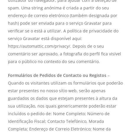
utilizador do navegador, para ajudar com a deteção de
spam. Uma string anónima é criada a partir do seu
endereço de correio eletrónico (também designada por
hash) pode ser enviada para o serviço Gravatar para
verificar se o está a utilizar. A política de privacidade do
serviço Gravatar está disponível aqui:
https://automattic.com/privacy/. Depois de o seu
comentário ser aprovado, a fotografia do perfil fica visível
para o público no contexto do seu comentário.
Formulários de Pedidos de Contacto ou Registos
–
Quando os visitantes utilizam os formulários que poderão
estar presentes no nosso sítio web, serão apenas
guardados os dados que estejam presentes à altura da
sua utilização, nos quais genericamente poderão estar
incluídos o pedido de: Nome Completo; Número de
Identificação Fiscal; Contacto Telefónico, Morada
Completa; Endereço de Correio Eletrónico; Nome da