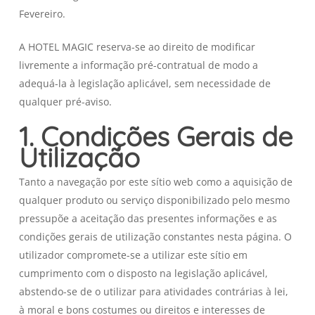
Fevereiro.
A HOTEL MAGIC reserva-se ao direito de modificar
livremente a informação pré-contratual de modo a
adequá-la à legislação aplicável, sem necessidade de
qualquer pré-aviso.
1. Condições Gerais de
Utilização
Tanto a navegação por este sítio web como a aquisição de
qualquer produto ou serviço disponibilizado pelo mesmo
pressupõe a aceitação das presentes informações e as
condições gerais de utilização constantes nesta página. O
utilizador compromete-se a utilizar este sítio em
cumprimento com o disposto na legislação aplicável,
abstendo-se de o utilizar para atividades contrárias à lei,
à moral e bons costumes ou direitos e interesses de