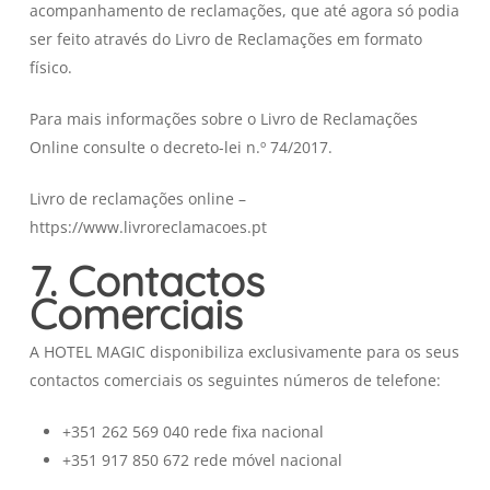
acompanhamento de reclamações, que até agora só podia
ser feito através do Livro de Reclamações em formato
físico.
Para mais informações sobre o Livro de Reclamações
Online consulte o decreto-lei n.º 74/2017.
Livro de reclamações online –
https://www.livroreclamacoes.pt
7. Contactos
Comerciais
A HOTEL MAGIC disponibiliza exclusivamente para os seus
contactos comerciais os seguintes números de telefone:
+351 262 569 040 rede fixa nacional
+351 917 850 672 rede móvel nacional