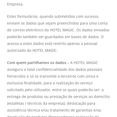
Empresa.
Estes formulários, quando submetidos com sucesso,
enviam os dados que sejam preenchidos para uma conta
de correio eletrónico da HOTEL MAGIC. Os dados enviados
poderão também ser guardados em bases de dados. O
acesso a estes dados está restrito apenas a pessoal
autorizado da HOTEL MAGIC.
Com quem partilhamos os dados –
A HOTEL MAGIC
assegura a total confidencialidade dos dados pessoais
fornecidos e só os transmite a terceiros com única e
exclusiva finalidade, para a realização do serviço
solicitado pelo utilizador, entre os quais poderão ser: a
entrega de produtos ou prestação de serviços ao domicílio
(estafetas / técnicos da empresa); deslocação para
assistência técnica e/ou tratamento de garantias e/ou
devolução de produtos (fornecedores); realização de