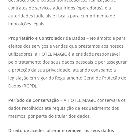
contratos de serviços adquiridos (operadoras); e a
autoridades judiciais e fiscais para cumprimento de
imposições legais.
Proprietário e Controlador de Dados –
No âmbito e para
efeitos dos serviços e vendas que prestamos aos nossos
utilizadores, a HOTEL MAGIC é a entidade responsável
pelo tratamento dos seus dados pessoais e por assegurar
a proteção da sua privacidade, atuando consoante a
legislação em vigor do Regulamento Geral de Proteção de
Dados (RGPD).
Período de Conservação –
A HOTEL MAGIC conservará os
dados recolhidos até requisição de esquecimento dos
mesmos, por parte do titular dos dados.
Direito de aceder, alterar e remover os seus dados