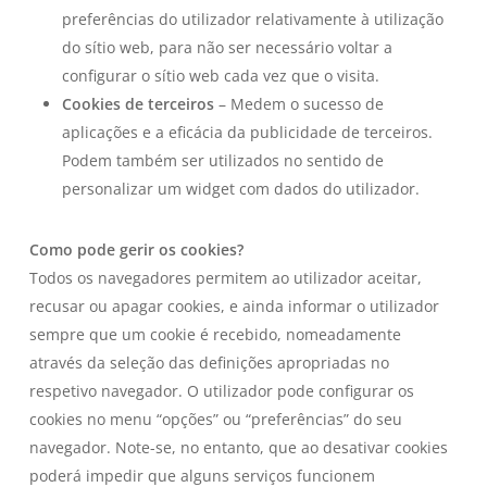
preferências do utilizador relativamente à utilização
do sítio web, para não ser necessário voltar a
configurar o sítio web cada vez que o visita.
Cookies de terceiros
– Medem o sucesso de
aplicações e a eficácia da publicidade de terceiros.
Podem também ser utilizados no sentido de
personalizar um widget com dados do utilizador.
Como pode gerir os cookies?
Todos os navegadores permitem ao utilizador aceitar,
recusar ou apagar cookies, e ainda informar o utilizador
sempre que um cookie é recebido, nomeadamente
através da seleção das definições apropriadas no
respetivo navegador. O utilizador pode configurar os
cookies no menu “opções” ou “preferências” do seu
navegador. Note-se, no entanto, que ao desativar cookies
poderá impedir que alguns serviços funcionem