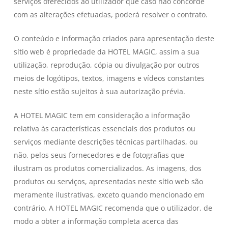
serviços oferecidos ao utilizador que caso não concorde
com as alterações efetuadas, poderá resolver o contrato.
O conteúdo e informação criados para apresentação deste
sítio web é propriedade da HOTEL MAGIC, assim a sua
utilização, reprodução, cópia ou divulgação por outros
meios de logótipos, textos, imagens e vídeos constantes
neste sítio estão sujeitos à sua autorização prévia.
A HOTEL MAGIC tem em consideração a informação
relativa às características essenciais dos produtos ou
serviços mediante descrições técnicas partilhadas, ou
não, pelos seus fornecedores e de fotografias que
ilustram os produtos comercializados. As imagens, dos
produtos ou serviços, apresentadas neste sítio web são
meramente ilustrativas, exceto quando mencionado em
contrário. A HOTEL MAGIC recomenda que o utilizador, de
modo a obter a informação completa acerca das