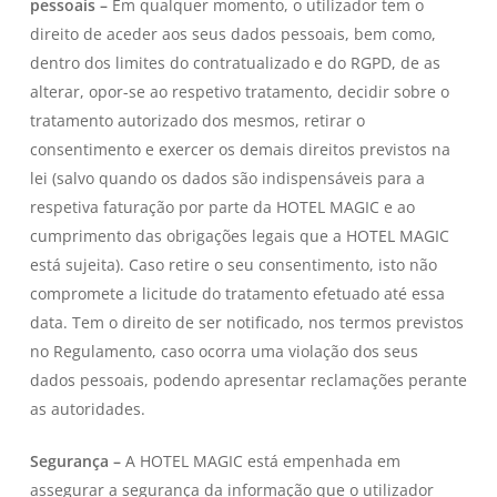
pessoais –
Em qualquer momento, o utilizador tem o
direito de aceder aos seus dados pessoais, bem como,
dentro dos limites do contratualizado e do RGPD, de as
alterar, opor-se ao respetivo tratamento, decidir sobre o
tratamento autorizado dos mesmos, retirar o
consentimento e exercer os demais direitos previstos na
lei (salvo quando os dados são indispensáveis para a
respetiva faturação por parte da HOTEL MAGIC e ao
cumprimento das obrigações legais que a HOTEL MAGIC
está sujeita). Caso retire o seu consentimento, isto não
compromete a licitude do tratamento efetuado até essa
data. Tem o direito de ser notificado, nos termos previstos
no Regulamento, caso ocorra uma violação dos seus
dados pessoais, podendo apresentar reclamações perante
as autoridades.
Segurança –
A HOTEL MAGIC está empenhada em
assegurar a segurança da informação que o utilizador