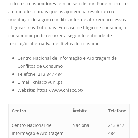
todos os consumidores têm ao seu dispor. Podem recorrer
a entidades oficiais que os ajudem na resolução ou
orientação de algum conflito antes de abrirem processos
litigiosos nos Tribunais. Em caso de litígio de consumo, o
consumidor pode recorrer à seguinte entidade de
resolução alternativa de litígios de consumo:
Centro Nacional de Informação e Arbitragem de
Conflitos de Consumo
Telefone: 213 847 484
E-mail: cniacc@uni.pt
Website: https://www.cniacc.pt/
Centro
Âmbito
Telefone
Centro Nacional de
Nacional
213 847
Informação e Arbitragem
484