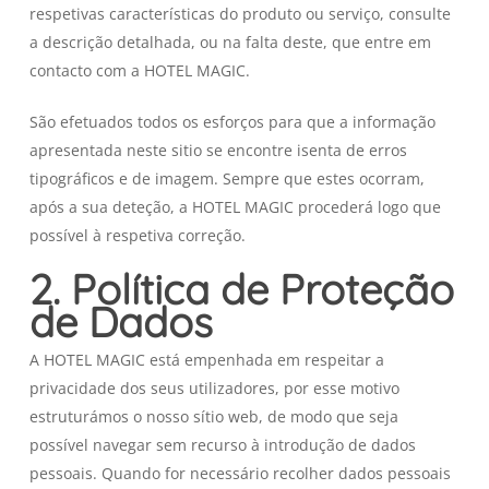
respetivas características do produto ou serviço, consulte
a descrição detalhada, ou na falta deste, que entre em
contacto com a HOTEL MAGIC.
São efetuados todos os esforços para que a informação
apresentada neste sitio se encontre isenta de erros
tipográficos e de imagem. Sempre que estes ocorram,
após a sua deteção, a HOTEL MAGIC procederá logo que
possível à respetiva correção.
2. Política de Proteção
de Dados
A HOTEL MAGIC está empenhada em respeitar a
privacidade dos seus utilizadores, por esse motivo
estruturámos o nosso sítio web, de modo que seja
possível navegar sem recurso à introdução de dados
pessoais. Quando for necessário recolher dados pessoais