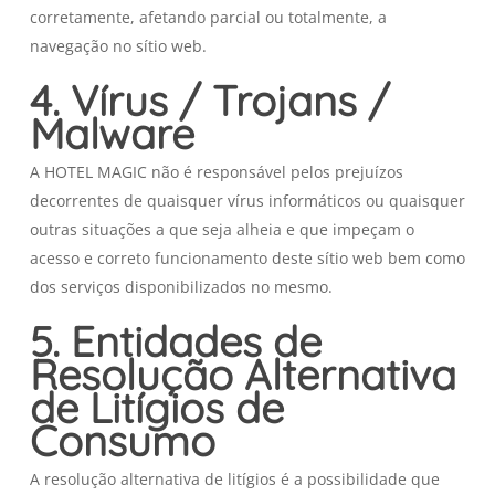
corretamente, afetando parcial ou totalmente, a
navegação no sítio web.
4. Vírus / Trojans /
Malware
A HOTEL MAGIC não é responsável pelos prejuízos
decorrentes de quaisquer vírus informáticos ou quaisquer
outras situações a que seja alheia e que impeçam o
acesso e correto funcionamento deste sítio web bem como
dos serviços disponibilizados no mesmo.
5. Entidades de
Resolução Alternativa
de Litígios de
Consumo
A resolução alternativa de litígios é a possibilidade que