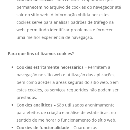
permanecem no arquivo de cookies do navegador até
sair do sítio web. A informação obtida por estes
cookies serve para analisar padrões de tráfego na
web, permitindo identificar problemas e fornecer
uma melhor experiência de navegação.
Para que fins utilizamos cookies?
Cookies estritamente necessários
– Permitem a
navegação no sítio web e utilização das aplicações,
bem como aceder a áreas seguras do sítio web. Sem
estes cookies, os serviços requeridos não podem ser
prestados.
Cookies analíticos
– São utilizados anonimamente
para efeitos de criação e análise de estatísticas, no
sentido de melhorar o funcionamento do sítio web.
Cookies de funcionalidade
– Guardam as