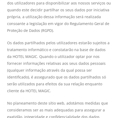
dos utilizadores para disponibilizar aos nossos serviços ou
quando este decidir partilhar os seus dados por iniciativa
própria, a utilização dessa informação será realizada
consoante a legislação em vigor do Regulamento Geral de
Proteção de Dados (RGPD).
Os dados partilhados pelos utilizadores estarão sujeitos a
tratamento informático e constatarão na base de dados
da HOTEL MAGIC. Quando o utilizador optar por nos
fornecer informações relativas aos seus dados pessoais
(qualquer informação através da qual possa ser
identificado), é assegurado que os dados partilhados só
serão utilizados para efeitos da sua relação enquanto
cliente da HOTEL MAGIC.
No planeamento deste sítio web, adotámos medidas que
consideramos ser as mais adequadas para assegurar a
exatidão, integridade e confidencialidade dos dados