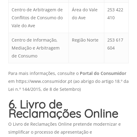
Centro de Arbitragem de
Área do Vale
253 422
Conflitos de Consumo do
do Ave
410
Vale do Ave
Centro de Informação,
Região Norte
253 617
Mediação e Arbitragem
604
de Consumo
Para mais informações, consulte o
Portal do Consumidor
em https://www.consumidor.pt (ao abrigo do artigo 18.º da
Lei n.º 144/2015, de 8 de Setembro)
6. Livro de
Reclamações Online
O Livro de Reclamações Online pretende modernizar e
simplificar o processo de apresentação e