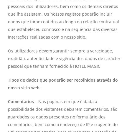
pessoais dos utilizadores, bem como os demais direitos
que lhe assistem. Os nossos registos poderão incluir
dados que foram obtidos ao longo da relação contratual
que estabeleceu connosco e na sequência das diversas
interações realizadas com o nosso sítio.
Os utilizadores devem garantir sempre a veracidade,
exatidão, autenticidade e vigência dos dados de carácter
pessoal que tenham fornecido à HOTEL MAGIC.
Tipos de dados que poderão ser recolhidos através do
nosso sítio web.
Comentários
– Nas páginas em que é dada a
possibilidade dos visitantes deixarem comentários, são
guardados os dados presentes no formulário dos
comentários, bem como o endereço de IP e o agente do