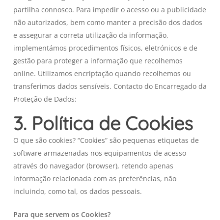
partilha connosco. Para impedir o acesso ou a publicidade
não autorizados, bem como manter a precisão dos dados
e assegurar a correta utilização da informação,
implementámos procedimentos físicos, eletrónicos e de
gestão para proteger a informação que recolhemos
online. Utilizamos encriptação quando recolhemos ou
transferimos dados sensíveis. Contacto do Encarregado da
Proteção de Dados:
3. Política de Cookies
O que são cookies? “Cookies” são pequenas etiquetas de
software armazenadas nos equipamentos de acesso
através do navegador (browser), retendo apenas
informação relacionada com as preferências, não
incluindo, como tal, os dados pessoais.
Para que servem os Cookies?