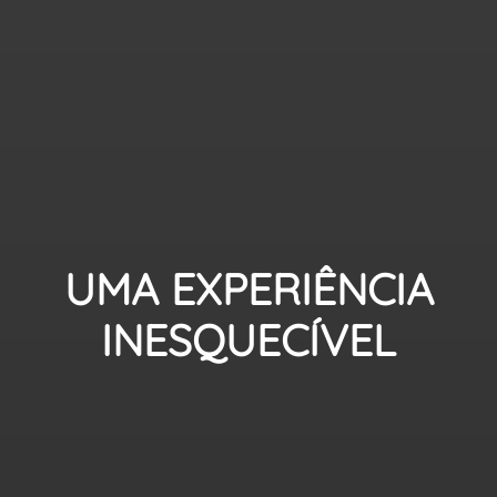
UMA EXPERIÊNCIA
INESQUECÍVEL