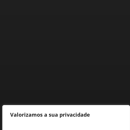
Valorizamos a sua privacidade